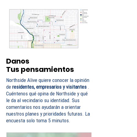
Danos
Tus pensamientos
Northside Alive quiere conocer la opinión
de
residentes, empresarios y visitantes
.
Cuéntenos qué opina de Northside y qué
le da al vecindario su identidad. Sus
comentarios nos ayudarán a orientar
nuestros planes y prioridades futuras. La
encuesta solo toma 5 minutos.