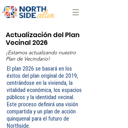
Actualización del Plan
Vecinal 2026
¡Estamos actualizando nuestro
Plan de Vecindario!
El plan 2026 se basará en los
éxitos del plan original de 2019,
centrándose en la vivienda, la
vitalidad económica, los espacios
públicos y la identidad vecinal.
Este proceso definirá una visión
compartida y un plan de acción
quinquenal para el futuro de
Northside.