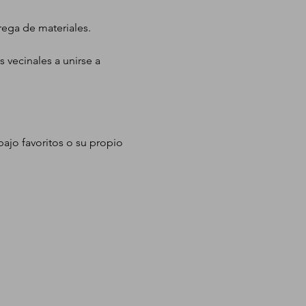
rega de materiales.
 vecinales a unirse a 
ajo favoritos o su propio 