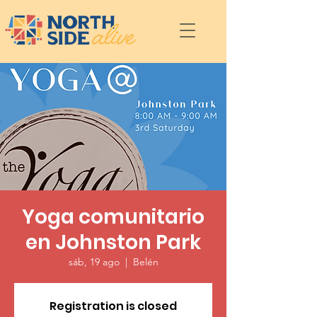
Yoga comunitario
en Johnston Park
sáb, 19 ago
  |  
Belén
Registration is closed