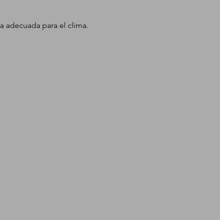
opa adecuada para el clima.